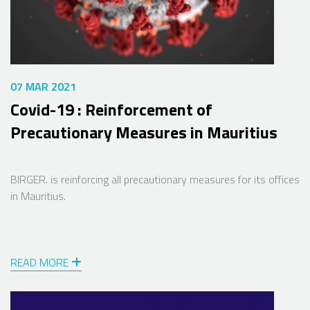
07 MAR 2021
Covid-19 : Reinforcement of
Precautionary Measures in Mauritius
BIRGER. is reinforcing all precautionary measures for its offices
in Mauritius.
READ MORE