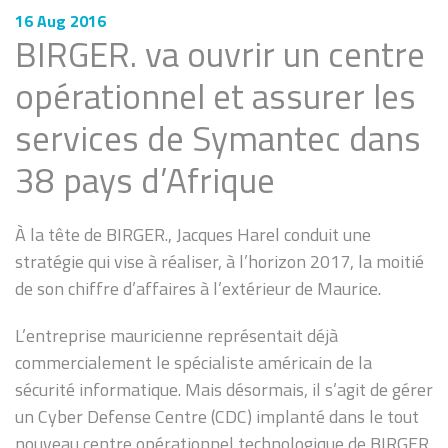
16 Aug 2016
BIRGER. va ouvrir un centre
opérationnel et assurer les
services de Symantec dans
38 pays d’Afrique
À la tête de BIRGER., Jacques Harel conduit une
stratégie qui vise à réaliser, à l’horizon 2017, la moitié
de son chiffre d’affaires à l’extérieur de Maurice.
L’entreprise mauricienne représentait déjà
commercialement le spécialiste américain de la
sécurité informatique. Mais désormais, il s’agit de gérer
un Cyber Defense Centre (CDC) implanté dans le tout
nouveau centre opérationnel technologique de BIRGER.