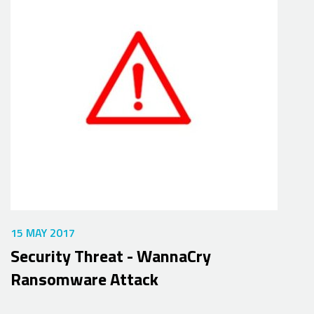
15 MAY 2017
Security Threat - WannaCry
Ransomware Attack