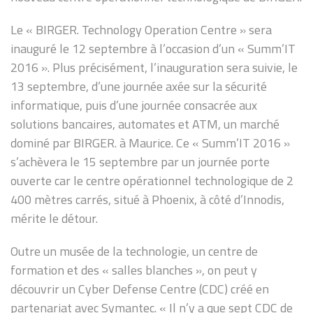
Le « BIRGER. Technology Operation Centre » sera
inauguré le 12 septembre à l’occasion d’un « Summ’IT
2016 ». Plus précisément, l’inauguration sera suivie, le
13 septembre, d’une journée axée sur la sécurité
informatique, puis d’une journée consacrée aux
solutions bancaires, automates et ATM, un marché
dominé par BIRGER. à Maurice. Ce « Summ’IT 2016 »
s’achèvera le 15 septembre par un journée porte
ouverte car le centre opérationnel technologique de 2
400 mètres carrés, situé à Phoenix, à côté d’Innodis,
mérite le détour.
Outre un musée de la technologie, un centre de
formation et des « salles blanches », on peut y
découvrir un Cyber Defense Centre (CDC) créé en
partenariat avec Symantec. « Il n’y a que sept CDC de