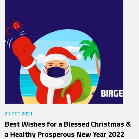
21 DEC 2021
Best Wishes for a Blessed Christmas &
a Healthy Prosperous New Year 2022