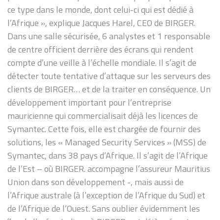
ce type dans le monde, dont celui-ci qui est dédié à
l’Afrique », explique Jacques Harel, CEO de BIRGER.
Dans une salle sécurisée, 6 analystes et 1 responsable
de centre officient derrière des écrans qui rendent
compte d’une veille à l’échelle mondiale. Il s’agit de
détecter toute tentative d’attaque sur les serveurs des
clients de BIRGER… et de la traiter en conséquence. Un
développement important pour l’entreprise
mauricienne qui commercialisait déjà les licences de
Symantec. Cette fois, elle est chargée de fournir des
solutions, les « Managed Security Services » (MSS) de
Symantec, dans 38 pays d’Afrique. Il s’agit de l’Afrique
de l’Est – où BIRGER. accompagne l’assureur Mauritius
Union dans son développement -, mais aussi de
l’Afrique australe (à l’exception de l’Afrique du Sud) et
de l’Afrique de l’Ouest. Sans oublier évidemment les