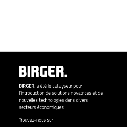
BIRGER.
a été le catalyseur pour
l’introduction de solutions novatrices et de
nouvelles technologies dans divers
secteurs économiques.
Trouvez-nous sur