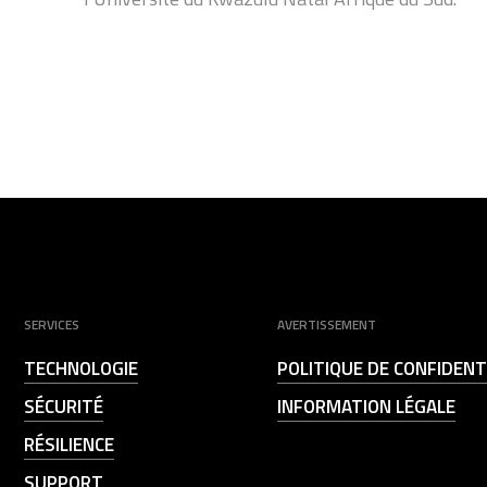
SERVICES
AVERTISSEMENT
TECHNOLOGIE
POLITIQUE DE CONFIDENT
SÉCURITÉ
INFORMATION LÉGALE
RÉSILIENCE
SUPPORT