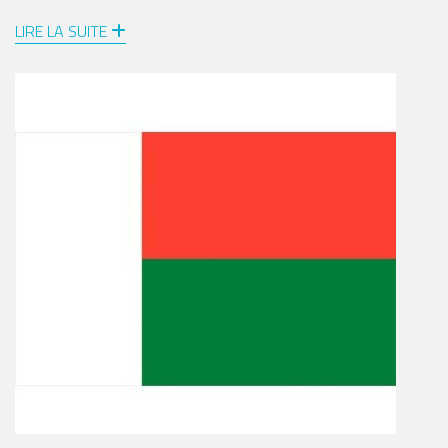
LIRE LA SUITE