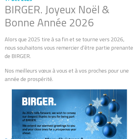
BIRGER. Joyeux Noël &
Bonne Année 2026
Alors que 2025 tire à sa fin et se tourne vers 2026,
nous souhaitons vous remercier d’être partie prenante
de BIRGER.
Nos meilleurs vœux à vous et à vos proches pour une
année de prospérité.