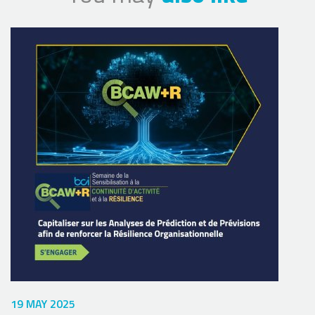
19 MAY 2025