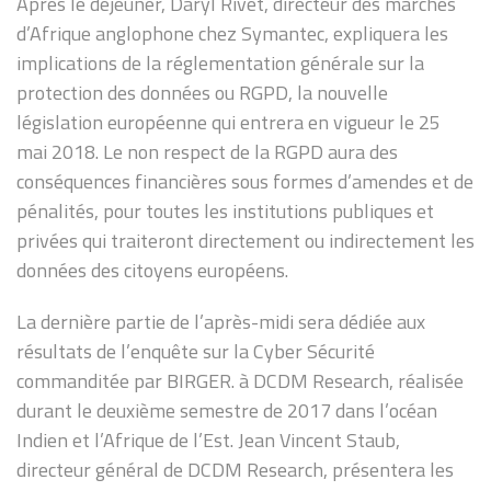
Après le déjeuner, Daryl Rivet, directeur des marchés
d’Afrique anglophone chez Symantec, expliquera les
implications de la réglementation générale sur la
protection des données ou RGPD, la nouvelle
législation européenne qui entrera en vigueur le 25
mai 2018. Le non respect de la RGPD aura des
conséquences financières sous formes d’amendes et de
pénalités, pour toutes les institutions publiques et
privées qui traiteront directement ou indirectement les
données des citoyens européens.
La dernière partie de l’après-midi sera dédiée aux
résultats de l’enquête sur la Cyber Sécurité
commanditée par BIRGER. à DCDM Research, réalisée
durant le deuxième semestre de 2017 dans l’océan
Indien et l’Afrique de l’Est. Jean Vincent Staub,
directeur général de DCDM Research, présentera les