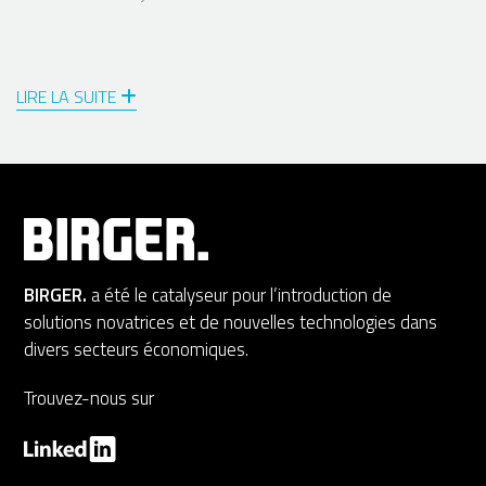
LIRE LA SUITE
BIRGER.
a été le catalyseur pour l’introduction de
solutions novatrices et de nouvelles technologies dans
divers secteurs économiques.
Trouvez-nous sur