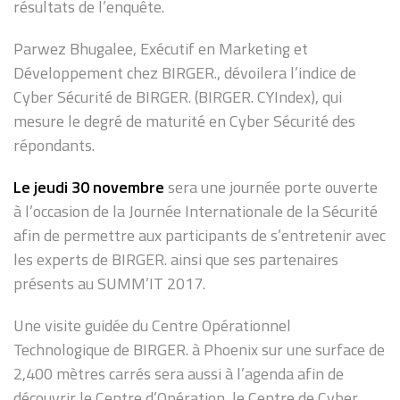
résultats de l’enquête.
Parwez Bhugalee, Exécutif en Marketing et
Développement chez BIRGER., dévoilera l’indice de
Cyber Sécurité de BIRGER. (BIRGER. CYIndex), qui
mesure le degré de maturité en Cyber Sécurité des
répondants.
Le jeudi 30 novembre
sera une journée porte ouverte
à l’occasion de la Journée Internationale de la Sécurité
afin de permettre aux participants de s’entretenir avec
les experts de BIRGER. ainsi que ses partenaires
présents au SUMM’IT 2017.
Une visite guidée du Centre Opérationnel
Technologique de BIRGER. à Phoenix sur une surface de
2,400 mètres carrés sera aussi à l’agenda afin de
découvrir le Centre d’Opération, le Centre de Cyber