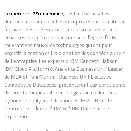
Le mercredi 29 novembre
, c'est le thème « Les
données au coeur de votre entreprise » qui sera abordé
à travers des présentations, des discussions et des
échanges. Toute la matinée sera sous l’égide d’IBM,
couvrant ses nouvelles technologies qui ont pour
objectif la gestion et l’exploitation des données au sein
de l’entreprise. Les experts d’IBM Kenneth Habson,
IBM Cloud Platform & Analytics Business Unit Leader
de MEA et Toni Mancini, Business Unit Executive
Competitive Databases, présenteront aux participants
différents thèmes tels que : La gestion de données
hybrides, l’analytique de données, IBM DB2 et le
Centre d’excellence d’IBM & l’IBM Data Science
Experience.