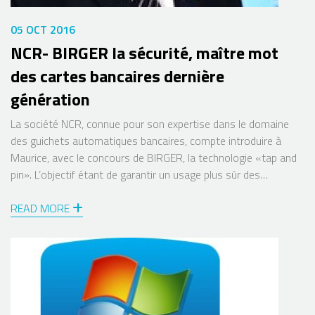
05 OCT 2016
NCR- BIRGER la sécurité, maître mot
des cartes bancaires dernière
génération
La société NCR, connue pour son expertise dans le domaine
des guichets automatiques bancaires, compte introduire à
Maurice, avec le concours de BIRGER, la technologie «tap and
pin». L’objectif étant de garantir un usage plus sûr des
distributeurs de billets.
READ MORE