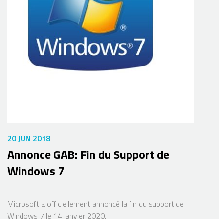
20 JUN 2018
Annonce GAB: Fin du Support de
Windows 7
Microsoft a officiellement annoncé la fin du support de
Windows 7 le 14 janvier 2020.