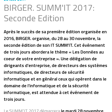
BIRGER. SUMM'IT 2017:
Seconde Edition
Après le succès de sa première édition organisée en
2016, BIRGER. organise, du 28 au 30 novembre, la
seconde édition de son IT SUMM’IT. Cet événement
de trois jours abordera le thème « Les Données au
coeur de votre entreprise ». Une délégation de
dirigeants d’entreprise, de directeurs des systèmes
informatiques, de directeurs de sécurité
informatique et en général ceux qui opèrent dans le
domaine de l’informatique et de la sécurité
informatique, est attendue à cet événement de
trois jours.
Le SUMM’IT 2017 démarrera
le mardi 28 novembre