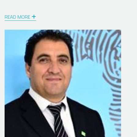
READ MORE