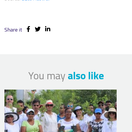
Share it
You may
also like