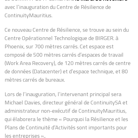
avec l’inauguration du Centre de Résilience de
ContinuityMauritius.
Ce nouveau Centre de Résilience, se trouve au sein du
Centre Opérationnel Technologique de BIRGER. à
Phoenix, sur 700 mètres carrés. Cet espace est
composé de 500 mètres carrés d’espaces de travail
(Work Area Recovery), de 120 mètres carrés de centre
de données (Datacenter) et d’espace technique, et 80
mètres carrés de bureaux.
Lors de l’inauguration, l’intervenant principal sera
Michael Davies, directeur général de ContinuitySA et
administrateur non-exécutif de ContinuityMauritius,
qui élaborera le thème « Pourquoi la Résilience et les
Plans de Continuité d’Activités sont importants pour
les entreprises »..