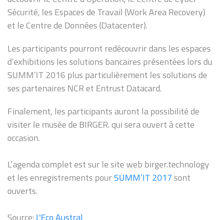
Sécurité, les Espaces de Travail (Work Area Recovery)
et le Centre de Données (Datacenter).
Les participants pourront redécouvrir dans les espaces
d’exhibitions les solutions bancaires présentées lors du
SUMM’IT 2016 plus particulièrement les solutions de
ses partenaires NCR et Entrust Datacard.
Finalement, les participants auront la possibilité de
visiter le musée de BIRGER. qui sera ouvert à cette
occasion.
L’agenda complet est sur le site web birger.technology
et les enregistrements pour
SUMM’IT 2017
sont
ouverts.
Source:
L'Eco Austral