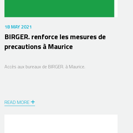
18 MAY 2021
BIRGER. renforce les mesures de
precautions à Maurice
Accès aux bureaux de BIRGER. à Maurice.
READ MORE