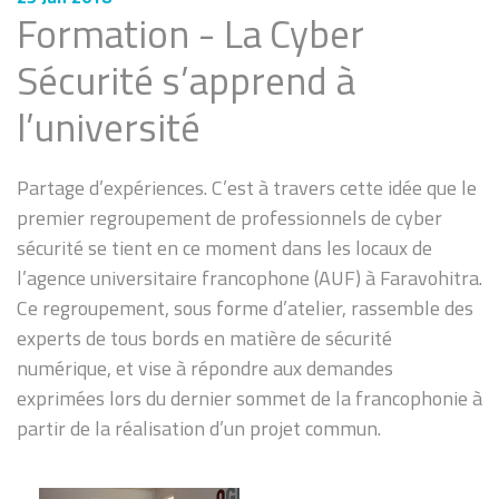
Formation - La Cyber
Sécurité s’apprend à
l’université
Partage d’expériences. C’est à travers cette idée que le
premier regroupement de professionnels de cyber
sécurité se tient en ce moment dans les locaux de
l’agence universitaire francophone (AUF) à Faravohitra.
Ce regroupement, sous forme d’atelier, rassemble des
experts de tous bords en matière de sécurité
numérique, et vise à répondre aux demandes
exprimées lors du dernier sommet de la francophonie à
partir de la réalisation d’un projet commun.