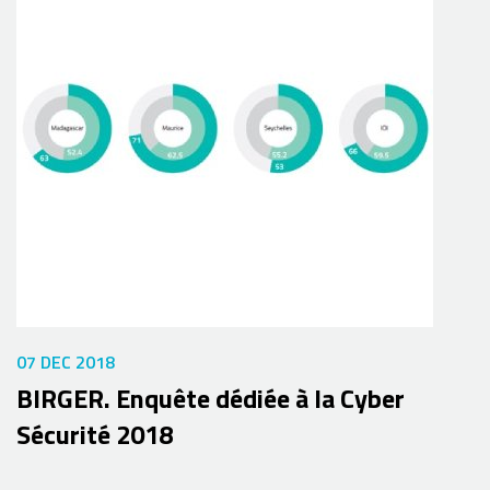
07 DEC 2018
BIRGER. Enquête dédiée à la Cyber
Sécurité 2018