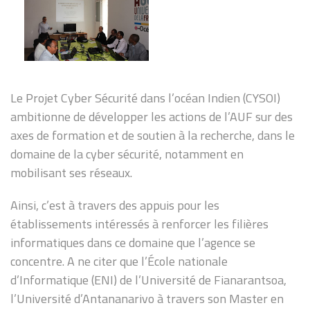
Le Projet Cyber Sécurité dans l’océan Indien (CYSOI)
ambitionne de développer les actions de l’AUF sur des
axes de formation et de soutien à la recherche, dans le
domaine de la cyber sécurité, notamment en
mobilisant ses réseaux.
Ainsi, c’est à travers des appuis pour les
établissements intéressés à renforcer les filières
informatiques dans ce domaine que l’agence se
concentre. A ne citer que l’École nationale
d’Informatique (ENI) de l’Université de Fianarantsoa,
l’Université d’Antananarivo à travers son Master en