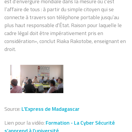
est d’envergure mondiale dans la mesure où c’est
l’affaire de tous : à partir du simple citoyen qui se
connecte à travers son téléphone portable jusqu’au
plus haut responsable d’État. Raison pour laquelle le
cadre légal doit être impérativement pris en
considération», conclut Riaka Rakotobe, enseignant en
droit.
Source:
L'Express de Madagascar
Lien pour la vidéo:
Formation - La Cyber Sécurité
s’apprend à l’université