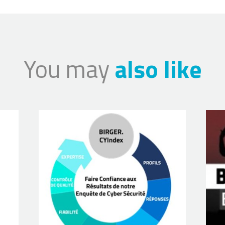
You may
also like