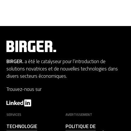
BIRGER.
a été le catalyseur pour l’introduction de
solutions novatrices et de nouvelles technologies dans
divers secteurs économiques.
Trouvez-nous sur
SERVICES
AVERTISSEMENT
TECHNOLOGIE
POLITIQUE DE