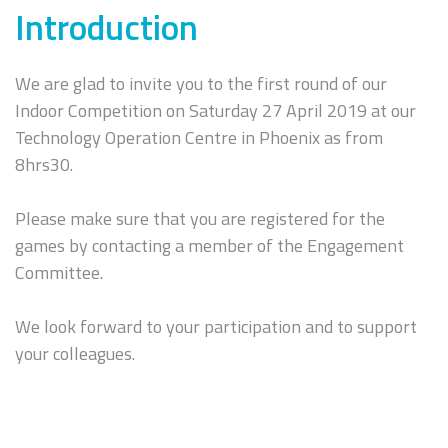
Introduction
We are glad to invite you to the first round of our
Indoor Competition on Saturday 27 April 2019 at our
Technology Operation Centre in Phoenix as from
8hrs30.
Please make sure that you are registered for the
games by contacting a member of the Engagement
Committee.
We look forward to your participation and to support
your colleagues.